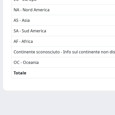
NA - Nord America
AS - Asia
SA - Sud America
AF - Africa
Continente sconosciuto - Info sul continente non dis
OC - Oceania
Totale