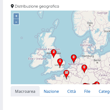
Distribuzione geografica
+
–
Macroarea
Nazione
Città
File
Categ