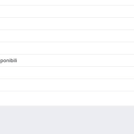
ponibili