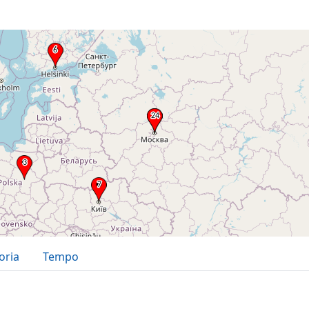
oria
Tempo