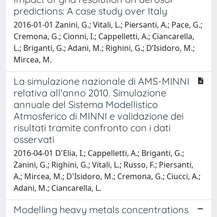
predictions: A case study over Italy
2016-01-01 Zanini, G.; Vitali, L.; Piersanti, A.; Pace, G.;
Cremona, G.; Cionni, I.; Cappelletti, A.; Ciancarella,
L.; Briganti, G.; Adani, M.; Righini, G.; D’Isidoro, M.;
Mircea, M.
La simulazione nazionale di AMS-MINNI
relativa all'anno 2010. Simulazione
annuale del Sistema Modellistico
Atmosferico di MINNI e validazione dei
risultati tramite confronto con i dati
osservati
2016-04-01 D'Elia, I.; Cappelletti, A.; Briganti, G.;
Zanini, G.; Righini, G.; Vitali, L.; Russo, F.; Piersanti,
A.; Mircea, M.; D'Isidoro, M.; Cremona, G.; Ciucci, A.;
Adani, M.; Ciancarella, L.
Modelling heavy metals concentrations