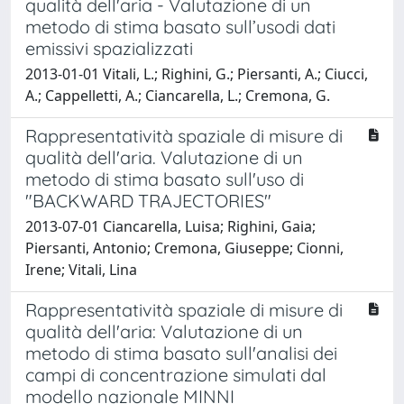
qualità dell'aria - Valutazione di un
metodo di stima basato sull’usodi dati
emissivi spazializzati
2013-01-01 Vitali, L.; Righini, G.; Piersanti, A.; Ciucci,
A.; Cappelletti, A.; Ciancarella, L.; Cremona, G.
Rappresentatività spaziale di misure di
qualità dell'aria. Valutazione di un
metodo di stima basato sull'uso di
"BACKWARD TRAJECTORIES"
2013-07-01 Ciancarella, Luisa; Righini, Gaia;
Piersanti, Antonio; Cremona, Giuseppe; Cionni,
Irene; Vitali, Lina
Rappresentatività spaziale di misure di
qualità dell'aria: Valutazione di un
metodo di stima basato sull'analisi dei
campi di concentrazione simulati dal
modello nazionale MINNI