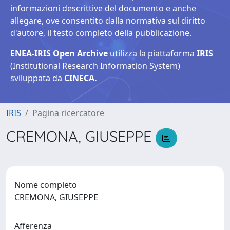
informazioni descrittive del documento e anche
allegare, ove consentito dalla normativa sul diritto
d'autore, il testo completo della pubblicazione.
ENEA-IRIS Open Archive
utilizza la piattaforma
IRIS
(Institutional Research Information System)
sviluppata da
CINECA.
IRIS
Pagina ricercatore
CREMONA, GIUSEPPE
Nome completo
CREMONA, GIUSEPPE
Afferenza