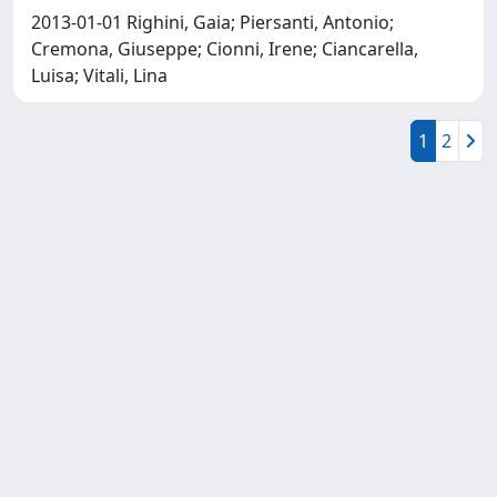
2013-01-01 Righini, Gaia; Piersanti, Antonio;
Cremona, Giuseppe; Cionni, Irene; Ciancarella,
Luisa; Vitali, Lina
1
2