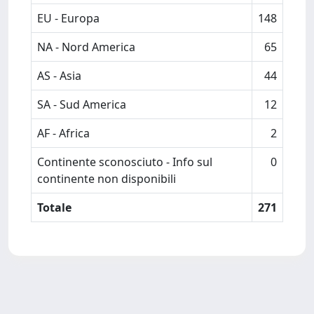
EU - Europa
148
NA - Nord America
65
AS - Asia
44
SA - Sud America
12
AF - Africa
2
Continente sconosciuto - Info sul
0
continente non disponibili
Totale
271