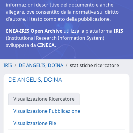
informazioni descrittive del documento e anche
allegare, ove consentito dalla normativa sul diritto
d'autore, il testo completo della pubblicazione.
ENEA-IRIS Open Archive
utilizza la piattaforma
IRIS
(Institutional Research Information System)
sviluppata da
CINECA.
IRIS
DE ANGELIS, DOINA
statistiche ricercatore
DE ANGELIS, DOINA
Visualizzazione Ricercatore
Visualizzazione Pubblicazione
Visualizzazione File