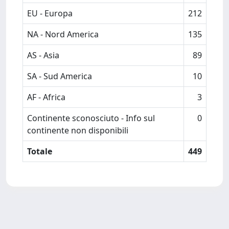
EU - Europa
212
NA - Nord America
135
AS - Asia
89
SA - Sud America
10
AF - Africa
3
Continente sconosciuto - Info sul
0
continente non disponibili
Totale
449