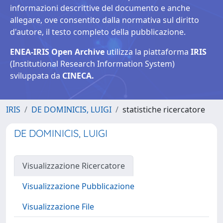
informazioni descrittive del documento e anche
allegare, ove consentito dalla normativa sul diritto
d'autore, il testo completo della pubblicazione.
ENEA-IRIS Open Archive
utilizza la piattaforma
IRIS
(Institutional Research Information System)
sviluppata da
CINECA.
IRIS
DE DOMINICIS, LUIGI
statistiche ricercatore
DE DOMINICIS, LUIGI
Visualizzazione Ricercatore
Visualizzazione Pubblicazione
Visualizzazione File