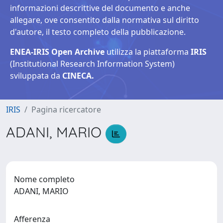
informazioni descrittive del documento e anche
allegare, ove consentito dalla normativa sul diritto
d'autore, il testo completo della pubblicazione.
ENEA-IRIS Open Archive
utilizza la piattaforma
IRIS
(Institutional Research Information System)
sviluppata da
CINECA.
IRIS
Pagina ricercatore
ADANI, MARIO
Nome completo
ADANI, MARIO
Afferenza