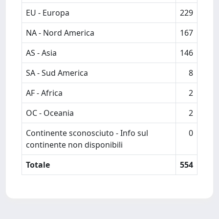
EU - Europa
229
NA - Nord America
167
AS - Asia
146
SA - Sud America
8
AF - Africa
2
OC - Oceania
2
Continente sconosciuto - Info sul
0
continente non disponibili
Totale
554