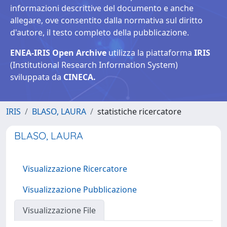
informazioni descrittive del documento e anche
allegare, ove consentito dalla normativa sul diritto
d'autore, il testo completo della pubblicazione.
ENEA-IRIS Open Archive
utilizza la piattaforma
IRIS
(Institutional Research Information System)
sviluppata da
CINECA.
IRIS
BLASO, LAURA
statistiche ricercatore
BLASO, LAURA
Visualizzazione Ricercatore
Visualizzazione Pubblicazione
Visualizzazione File