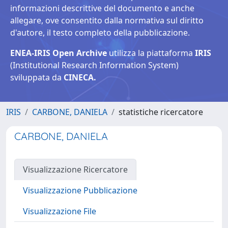
informazioni descrittive del documento e anche
allegare, ove consentito dalla normativa sul diritto
d'autore, il testo completo della pubblicazione.
ENEA-IRIS Open Archive
utilizza la piattaforma
IRIS
(Institutional Research Information System)
sviluppata da
CINECA.
IRIS
CARBONE, DANIELA
statistiche ricercatore
CARBONE, DANIELA
Visualizzazione Ricercatore
Visualizzazione Pubblicazione
Visualizzazione File