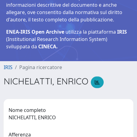
informazioni descrittive del documento e anche
allegare, ove consentito dalla normativa sul diritto
d'autore, il testo completo della pubblicazione.
ENEA-IRIS Open Archive
utilizza la piattaforma
IRIS
(Institutional Research Information System)
sviluppata da
CINECA.
IRIS
Pagina ricercatore
NICHELATTI, ENRICO
Nome completo
NICHELATTI, ENRICO
Afferenza