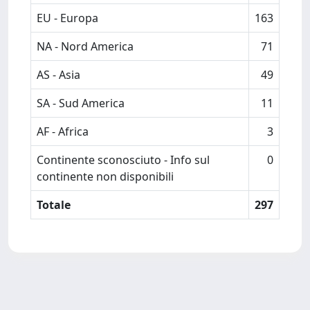
EU - Europa
163
NA - Nord America
71
AS - Asia
49
SA - Sud America
11
AF - Africa
3
Continente sconosciuto - Info sul
0
continente non disponibili
Totale
297