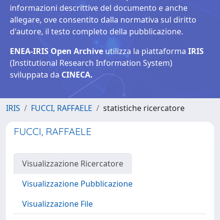
informazioni descrittive del documento e anche
allegare, ove consentito dalla normativa sul diritto
d'autore, il testo completo della pubblicazione.
ENEA-IRIS Open Archive
utilizza la piattaforma
IRIS
(Institutional Research Information System)
sviluppata da
CINECA.
IRIS
FUCCI, RAFFAELE
statistiche ricercatore
FUCCI, RAFFAELE
Visualizzazione Ricercatore
Visualizzazione Pubblicazione
Visualizzazione File