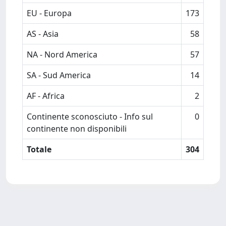
EU - Europa
173
AS - Asia
58
NA - Nord America
57
SA - Sud America
14
AF - Africa
2
Continente sconosciuto - Info sul
0
continente non disponibili
Totale
304