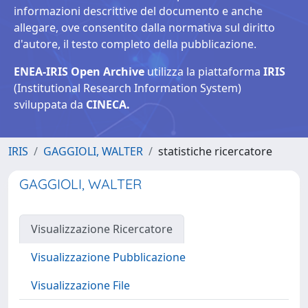
informazioni descrittive del documento e anche
allegare, ove consentito dalla normativa sul diritto
d'autore, il testo completo della pubblicazione.
ENEA-IRIS Open Archive
utilizza la piattaforma
IRIS
(Institutional Research Information System)
sviluppata da
CINECA.
IRIS
GAGGIOLI, WALTER
statistiche ricercatore
GAGGIOLI, WALTER
Visualizzazione Ricercatore
Visualizzazione Pubblicazione
Visualizzazione File