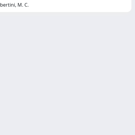
lbertini, M. C.