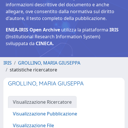
informazioni descrittive del documento e anche
allegare, ove consentito dalla normativa sul diritto
d'autore, il testo completo della pubblicazione.
ENEA-IRIS Open Archive
utilizza la piattaforma
IRIS
(Institutional Research Information System)
sviluppata da
CINECA.
IRIS
GROLLINO, MARIA GIUSEPPA
statistiche ricercatore
GROLLINO, MARIA GIUSEPPA
Visualizzazione Ricercatore
Visualizzazione Pubblicazione
Visualizzazione File