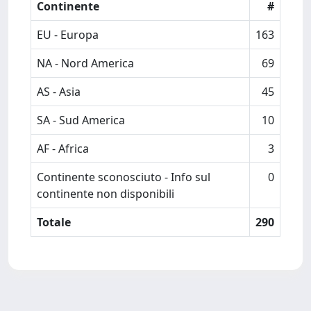
Continente
#
EU - Europa
163
NA - Nord America
69
AS - Asia
45
SA - Sud America
10
AF - Africa
3
Continente sconosciuto - Info sul
0
continente non disponibili
Totale
290