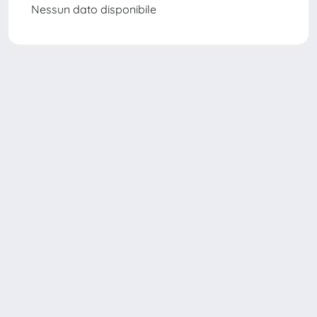
Nessun dato disponibile