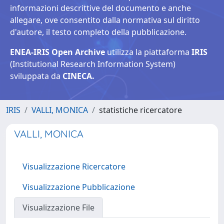
informazioni descrittive del documento e anche
allegare, ove consentito dalla normativa sul diritto
d'autore, il testo completo della pubblicazione.
ENEA-IRIS Open Archive
utilizza la piattaforma
IRIS
(Institutional Research Information System)
sviluppata da
CINECA.
IRIS
VALLI, MONICA
statistiche ricercatore
VALLI, MONICA
Visualizzazione Ricercatore
Visualizzazione Pubblicazione
Visualizzazione File