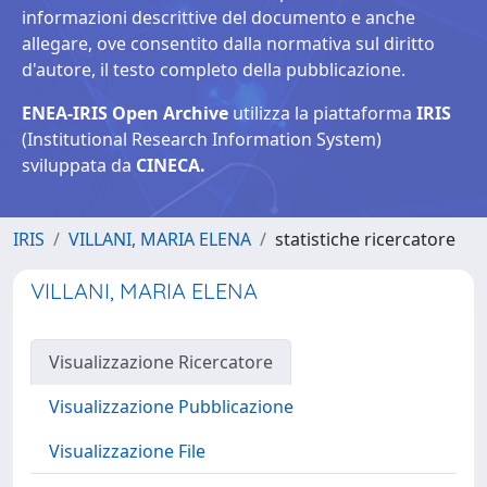
informazioni descrittive del documento e anche
allegare, ove consentito dalla normativa sul diritto
d'autore, il testo completo della pubblicazione.
ENEA-IRIS Open Archive
utilizza la piattaforma
IRIS
(Institutional Research Information System)
sviluppata da
CINECA.
IRIS
VILLANI, MARIA ELENA
statistiche ricercatore
VILLANI, MARIA ELENA
Visualizzazione Ricercatore
Visualizzazione Pubblicazione
Visualizzazione File