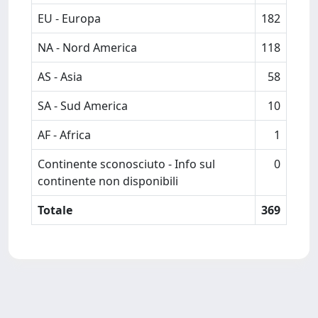
EU - Europa
182
NA - Nord America
118
AS - Asia
58
SA - Sud America
10
AF - Africa
1
Continente sconosciuto - Info sul
0
continente non disponibili
Totale
369