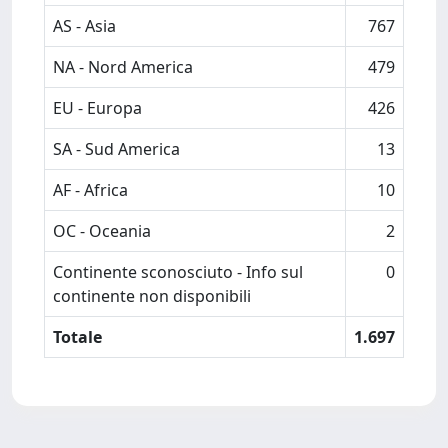
AS - Asia
767
NA - Nord America
479
EU - Europa
426
SA - Sud America
13
AF - Africa
10
OC - Oceania
2
Continente sconosciuto - Info sul
0
continente non disponibili
Totale
1.697