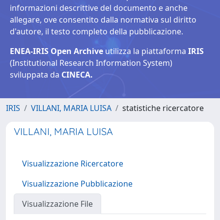
informazioni descrittive del documento e anche
allegare, ove consentito dalla normativa sul diritto
d'autore, il testo completo della pubblicazione.
ENEA-IRIS Open Archive
utilizza la piattaforma
IRIS
(Institutional Research Information System)
sviluppata da
CINECA.
IRIS
VILLANI, MARIA LUISA
statistiche ricercatore
VILLANI, MARIA LUISA
Visualizzazione Ricercatore
Visualizzazione Pubblicazione
Visualizzazione File