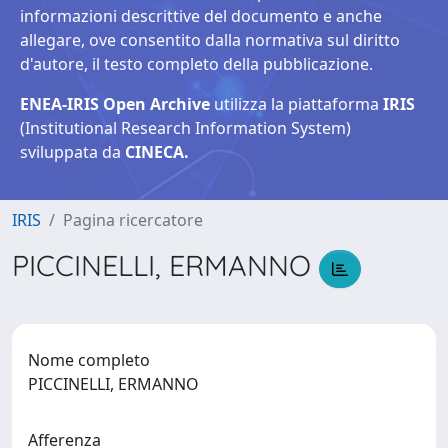
informazioni descrittive del documento e anche
allegare, ove consentito dalla normativa sul diritto
d'autore, il testo completo della pubblicazione.
ENEA-IRIS Open Archive
utilizza la piattaforma
IRIS
(Institutional Research Information System)
sviluppata da
CINECA.
IRIS
Pagina ricercatore
PICCINELLI, ERMANNO
Nome completo
PICCINELLI, ERMANNO
Afferenza