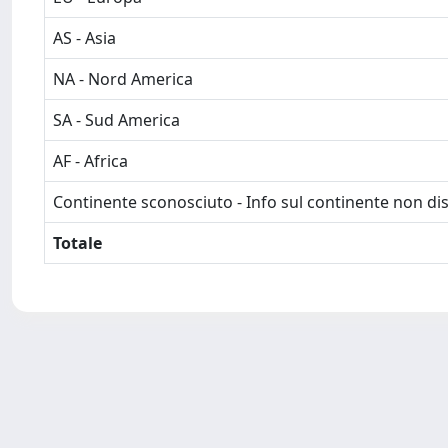
AS - Asia
NA - Nord America
SA - Sud America
AF - Africa
Continente sconosciuto - Info sul continente non dis
Totale