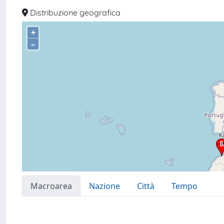
Distribuzione geografica
+
–
Macroarea
Nazione
Città
Tempo