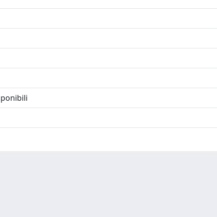
ponibili