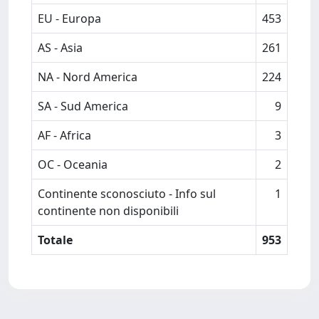
EU - Europa
453
AS - Asia
261
NA - Nord America
224
SA - Sud America
9
AF - Africa
3
OC - Oceania
2
Continente sconosciuto - Info sul
1
continente non disponibili
Totale
953