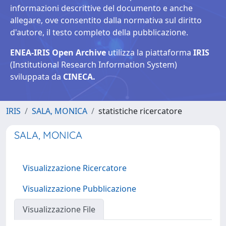
informazioni descrittive del documento e anche
allegare, ove consentito dalla normativa sul diritto
d'autore, il testo completo della pubblicazione.
ENEA-IRIS Open Archive
utilizza la piattaforma
IRIS
(Institutional Research Information System)
sviluppata da
CINECA.
IRIS
SALA, MONICA
statistiche ricercatore
SALA, MONICA
Visualizzazione Ricercatore
Visualizzazione Pubblicazione
Visualizzazione File