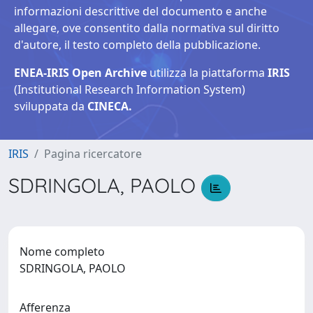
informazioni descrittive del documento e anche
allegare, ove consentito dalla normativa sul diritto
d'autore, il testo completo della pubblicazione.
ENEA-IRIS Open Archive
utilizza la piattaforma
IRIS
(Institutional Research Information System)
sviluppata da
CINECA.
IRIS
Pagina ricercatore
SDRINGOLA, PAOLO
Nome completo
SDRINGOLA, PAOLO
Afferenza