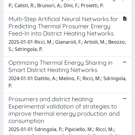
P.; Calisti, R.; Brunori, A.; Dini, F.; Proietti, P.
Multi-Step Artificial Neural Networks for
Predicting Thermal Prosumer Energy
Feed-In into District Heating Networks
2025-01-01 Ricci, M.; Gianaroli, F.; Artioli, M.; Beozzo,
S.; Sdringola, P.
Optimizing Thermal Energy Sharing in
Smart District Heating Networks
2024-01-01 Dattilo, A.; Melino, F.; Ricci, M.; Sdringola,
P.
Prosumers and district heating:
Experimental validation of strategies to
improve thermal energy production and
consumption
2025-01-01 Sdringola, P.; Pipiciello, M.; Ricci, M.;