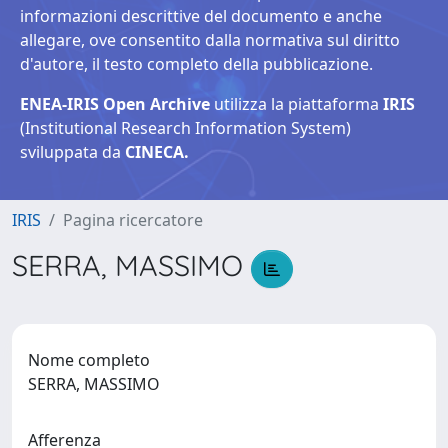
informazioni descrittive del documento e anche
allegare, ove consentito dalla normativa sul diritto
d'autore, il testo completo della pubblicazione.
ENEA-IRIS Open Archive
utilizza la piattaforma
IRIS
(Institutional Research Information System)
sviluppata da
CINECA.
IRIS
Pagina ricercatore
SERRA, MASSIMO
Nome completo
SERRA, MASSIMO
Afferenza