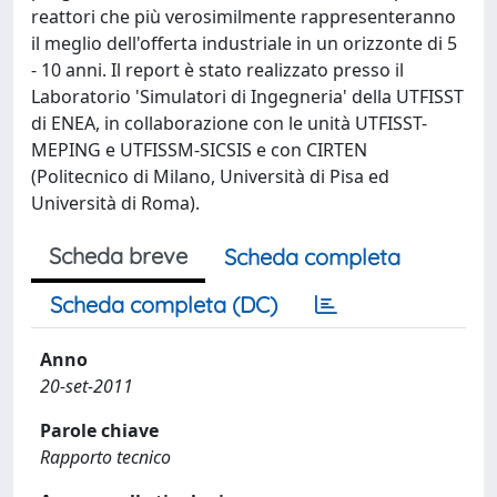
reattori che più verosimilmente rappresenteranno
il meglio dell'offerta industriale in un orizzonte di 5
- 10 anni. Il report è stato realizzato presso il
Laboratorio 'Simulatori di Ingegneria' della UTFISST
di ENEA, in collaborazione con le unità UTFISST-
MEPING e UTFISSM-SICSIS e con CIRTEN
(Politecnico di Milano, Università di Pisa ed
Università di Roma).
Scheda breve
Scheda completa
Scheda completa (DC)
Anno
20-set-2011
Parole chiave
Rapporto tecnico