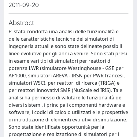
2011-09-20
Abstract
E' stata condotta una analisi delle funzionalità e
delle caratteristiche tecniche dei simulatori di
ingegneria attuali e sono state delineate possibili
linee evolutive per gli anni a venire. Sono stati presi
in esame vari tipi di simulatori per reattori di
potenza LWR (simulatore Westinghouse - GSE per
AP1000, simulatori AREVA - IRSN per PWR francesi,
simulatori WSC), per reattori di ricerca (TRIGA) e
per reattori innovativi SMR (NuScale ed IRIS). Tale
analisi ha permesso di valutare le funzionalità dei
diversi sistemi, i principali componenti hardware e
software, i codici di calcolo utilizzati e le prospettive
di introduzione di elementi evolutivi di simulazione.
Sono state identificate opportunità per la
progettazione e realizzazione di simulatori per i