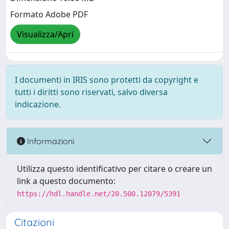
Formato Adobe PDF
Visualizza/Apri
I documenti in IRIS sono protetti da copyright e
tutti i diritti sono riservati, salvo diversa
indicazione.
Informazioni
Utilizza questo identificativo per citare o creare un
link a questo documento:
https://hdl.handle.net/20.500.12079/5391
Citazioni