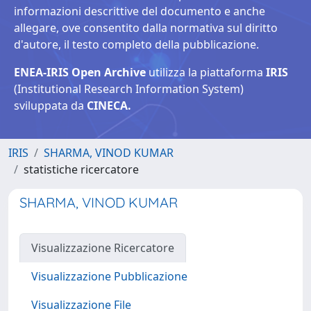
informazioni descrittive del documento e anche
allegare, ove consentito dalla normativa sul diritto
d'autore, il testo completo della pubblicazione.
ENEA-IRIS Open Archive
utilizza la piattaforma
IRIS
(Institutional Research Information System)
sviluppata da
CINECA.
IRIS
SHARMA, VINOD KUMAR
statistiche ricercatore
SHARMA, VINOD KUMAR
Visualizzazione Ricercatore
Visualizzazione Pubblicazione
Visualizzazione File