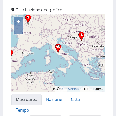
Distribuzione geografica
+
–
©
OpenStreetMap
contributors.
Macroarea
Nazione
Città
Tempo