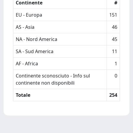
Continente
#
EU - Europa
151
AS - Asia
46
NA - Nord America
45
SA - Sud America
11
AF - Africa
1
Continente sconosciuto - Info sul
0
continente non disponibili
Totale
254