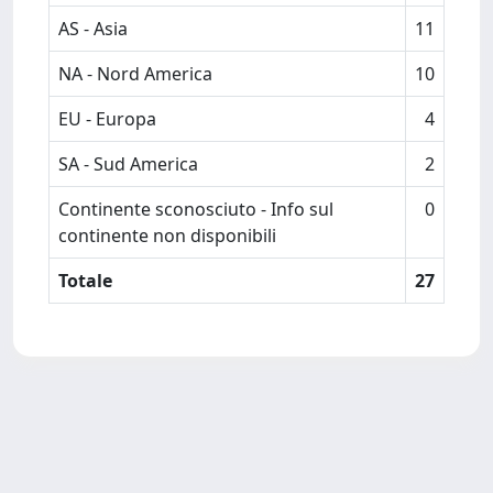
AS - Asia
11
NA - Nord America
10
EU - Europa
4
SA - Sud America
2
Continente sconosciuto - Info sul
0
continente non disponibili
Totale
27