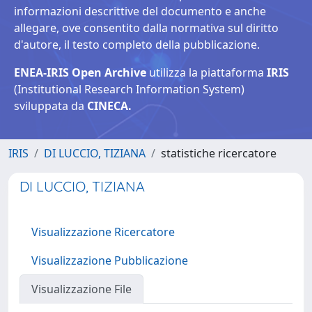
informazioni descrittive del documento e anche
allegare, ove consentito dalla normativa sul diritto
d'autore, il testo completo della pubblicazione.
ENEA-IRIS Open Archive
utilizza la piattaforma
IRIS
(Institutional Research Information System)
sviluppata da
CINECA.
IRIS
DI LUCCIO, TIZIANA
statistiche ricercatore
DI LUCCIO, TIZIANA
Visualizzazione Ricercatore
Visualizzazione Pubblicazione
Visualizzazione File