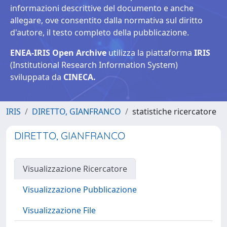
informazioni descrittive del documento e anche
allegare, ove consentito dalla normativa sul diritto
d'autore, il testo completo della pubblicazione.
ENEA-IRIS Open Archive
utilizza la piattaforma
IRIS
(Institutional Research Information System)
sviluppata da
CINECA.
IRIS
DIRETTO, GIANFRANCO
statistiche ricercatore
DIRETTO, GIANFRANCO
Visualizzazione Ricercatore
Visualizzazione Pubblicazione
Visualizzazione File