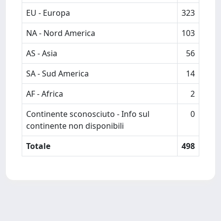
EU - Europa
323
NA - Nord America
103
AS - Asia
56
SA - Sud America
14
AF - Africa
2
Continente sconosciuto - Info sul
0
continente non disponibili
Totale
498