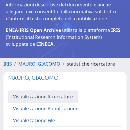
informazioni descrittive del documento e anche
allegare, ove consentito dalla normativa sul diritto
d'autore, il testo completo della pubblicazione.
ENEA-IRIS Open Archive
utilizza la piattaforma
IRIS
(Institutional Research Information System)
sviluppata da
CINECA.
IRIS
MAURO, GIACOMO
statistiche ricercatore
MAURO, GIACOMO
Visualizzazione Ricercatore
Visualizzazione Pubblicazione
Visualizzazione File