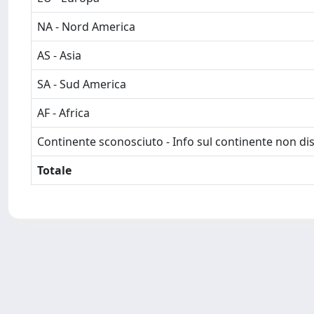
NA - Nord America
AS - Asia
SA - Sud America
AF - Africa
Continente sconosciuto - Info sul continente non dis
Totale