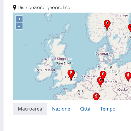
Distribuzione geografica
+
–
Macroarea
Nazione
Città
Tempo