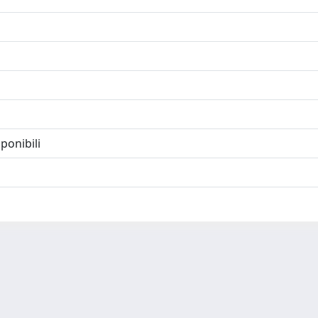
ponibili