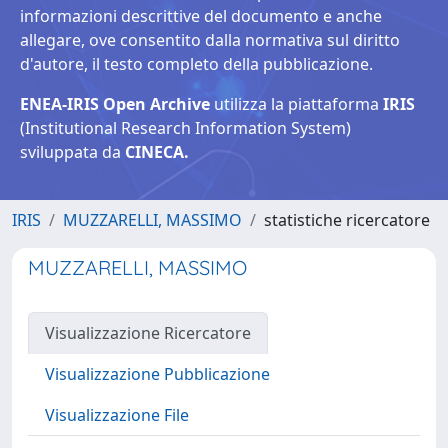
informazioni descrittive del documento e anche
allegare, ove consentito dalla normativa sul diritto
d'autore, il testo completo della pubblicazione.
ENEA-IRIS Open Archive
utilizza la piattaforma
IRIS
(Institutional Research Information System)
sviluppata da
CINECA.
IRIS
MUZZARELLI, MASSIMO
statistiche ricercatore
MUZZARELLI, MASSIMO
Visualizzazione Ricercatore
Visualizzazione Pubblicazione
Visualizzazione File