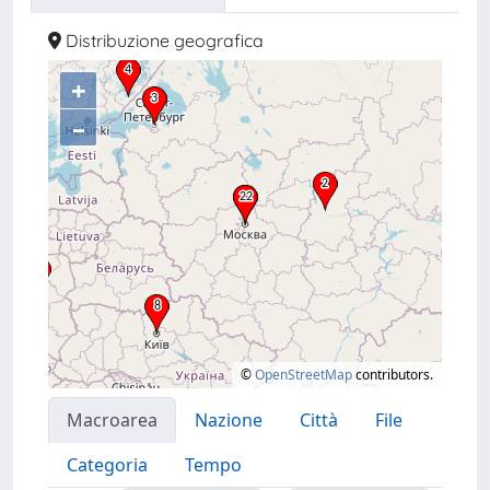
Distribuzione geografica
+
–
©
OpenStreetMap
contributors.
Macroarea
Nazione
Città
File
Categoria
Tempo