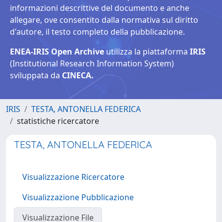
informazioni descrittive del documento e anche
allegare, ove consentito dalla normativa sul diritto
d'autore, il testo completo della pubblicazione.
ENEA-IRIS Open Archive
utilizza la piattaforma
IRIS
(Institutional Research Information System)
sviluppata da
CINECA.
IRIS
TESTA, ANTONELLA FEDERICA
statistiche ricercatore
TESTA, ANTONELLA FEDERICA
Visualizzazione Ricercatore
Visualizzazione Pubblicazione
Visualizzazione File