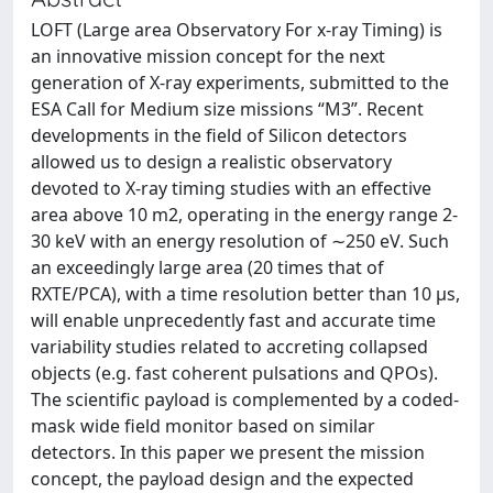
LOFT (Large area Observatory For x-ray Timing) is
an innovative mission concept for the next
generation of X-ray experiments, submitted to the
ESA Call for Medium size missions “M3”. Recent
developments in the field of Silicon detectors
allowed us to design a realistic observatory
devoted to X-ray timing studies with an effective
area above 10 m2, operating in the energy range 2-
30 keV with an energy resolution of ∼250 eV. Such
an exceedingly large area (20 times that of
RXTE/PCA), with a time resolution better than 10 µs,
will enable unprecedently fast and accurate time
variability studies related to accreting collapsed
objects (e.g. fast coherent pulsations and QPOs).
The scientific payload is complemented by a coded-
mask wide field monitor based on similar
detectors. In this paper we present the mission
concept, the payload design and the expected