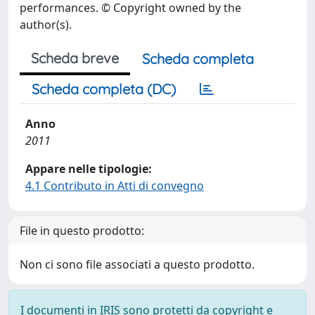
performances. © Copyright owned by the
author(s).
Scheda breve
Scheda completa
Scheda completa (DC)
Anno
2011
Appare nelle tipologie:
4.1 Contributo in Atti di convegno
File in questo prodotto:
Non ci sono file associati a questo prodotto.
I documenti in IRIS sono protetti da copyright e