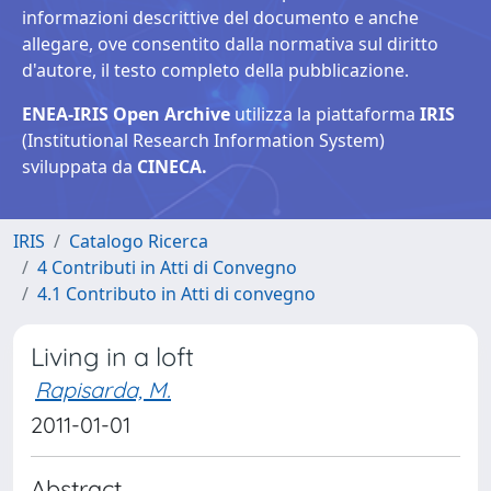
informazioni descrittive del documento e anche
allegare, ove consentito dalla normativa sul diritto
d'autore, il testo completo della pubblicazione.
ENEA-IRIS Open Archive
utilizza la piattaforma
IRIS
(Institutional Research Information System)
sviluppata da
CINECA.
IRIS
Catalogo Ricerca
4 Contributi in Atti di Convegno
4.1 Contributo in Atti di convegno
Living in a loft
Rapisarda, M.
2011-01-01
Abstract