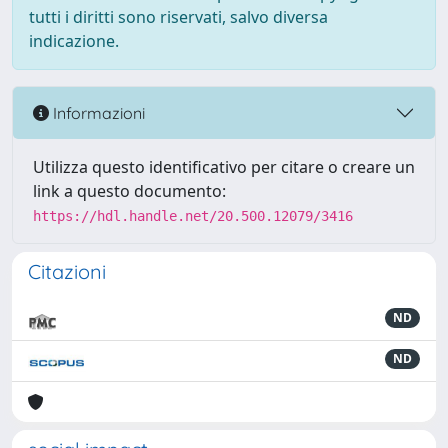
tutti i diritti sono riservati, salvo diversa
indicazione.
Informazioni
Utilizza questo identificativo per citare o creare un
link a questo documento:
https://hdl.handle.net/20.500.12079/3416
Citazioni
ND
ND