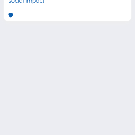
social impact