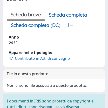
Scheda breve
Scheda completa
Scheda completa (DC)
Anno
2015
Appare nelle tipologie:
4.1 Contributo in Atti di convegno
File in questo prodotto:
Non ci sono file associati a questo prodotto.
I documenti in IRIS sono protetti da copyright e
tutti i diritti sono riservati, salvo diversa