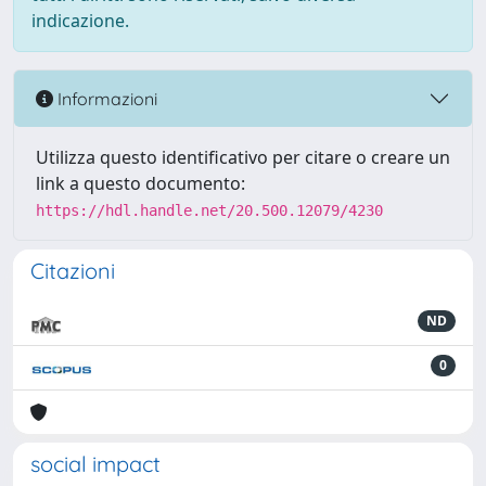
indicazione.
Informazioni
Utilizza questo identificativo per citare o creare un
link a questo documento:
https://hdl.handle.net/20.500.12079/4230
Citazioni
ND
0
social impact