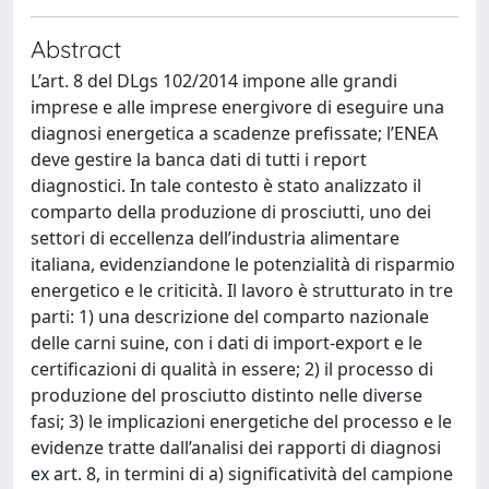
Abstract
L’art. 8 del DLgs 102/2014 impone alle grandi
imprese e alle imprese energivore di eseguire una
diagnosi energetica a scadenze prefissate; l’ENEA
deve gestire la banca dati di tutti i report
diagnostici. In tale contesto è stato analizzato il
comparto della produzione di prosciutti, uno dei
settori di eccellenza dell’industria alimentare
italiana, evidenziandone le potenzialità di risparmio
energetico e le criticità. Il lavoro è strutturato in tre
parti: 1) una descrizione del comparto nazionale
delle carni suine, con i dati di import-export e le
certificazioni di qualità in essere; 2) il processo di
produzione del prosciutto distinto nelle diverse
fasi; 3) le implicazioni energetiche del processo e le
evidenze tratte dall’analisi dei rapporti di diagnosi
ex art. 8, in termini di a) significatività del campione