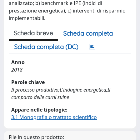
analizzato; b) benchmark e IPE (indici di
prestazione energetica); c) interventi di risparmio
implementabili.
Scheda breve
Scheda completa
Scheda completa (DC)
Anno
2018
Parole chiave
Il processo produttivo;L'indagine energetica;Il
comparto delle carni suine
Appare nelle tipologie:
3.1 Monografia o trattato scientifico
File in questo prodotto: