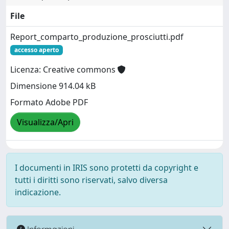
File
Report_comparto_produzione_prosciutti.pdf
accesso aperto
Licenza: Creative commons
Dimensione 914.04 kB
Formato Adobe PDF
Visualizza/Apri
I documenti in IRIS sono protetti da copyright e
tutti i diritti sono riservati, salvo diversa
indicazione.
Informazioni