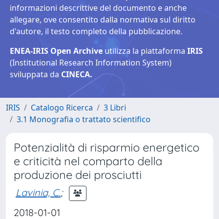
informazioni descrittive del documento e anche
allegare, ove consentito dalla normativa sul diritto
d'autore, il testo completo della pubblicazione.
ENEA-IRIS Open Archive
utilizza la piattaforma
IRIS
(Institutional Research Information System)
sviluppata da
CINECA.
IRIS
Catalogo Ricerca
3 Libri
3.1 Monografia o trattato scientifico
Potenzialità di risparmio energetico
e criticità nel comparto della
produzione dei prosciutti
Lavinia, C.
;
2018-01-01