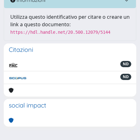
Utilizza questo identificativo per citare o creare un
link a questo documento:
https://hdl.handle.net/20.500.12079/5144
Citazioni
ND
ND
social impact