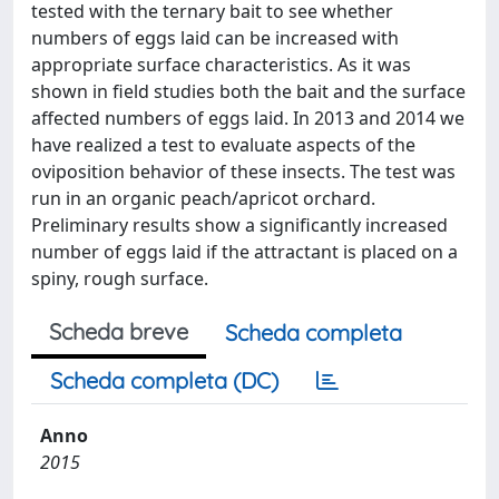
tested with the ternary bait to see whether
numbers of eggs laid can be increased with
appropriate surface characteristics. As it was
shown in field studies both the bait and the surface
affected numbers of eggs laid. In 2013 and 2014 we
have realized a test to evaluate aspects of the
oviposition behavior of these insects. The test was
run in an organic peach/apricot orchard.
Preliminary results show a significantly increased
number of eggs laid if the attractant is placed on a
spiny, rough surface.
Scheda breve
Scheda completa
Scheda completa (DC)
Anno
2015