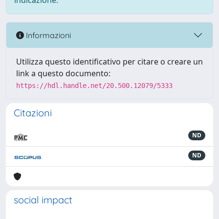
indicazione.
Informazioni
Utilizza questo identificativo per citare o creare un
link a questo documento:
https://hdl.handle.net/20.500.12079/5333
Citazioni
ND
ND
social impact