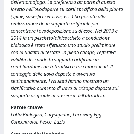
dell'entomofago. La preferenza da parte di questo
insetto nell'ovodeporre su parti specifiche della pianta
(spine, superfici setolose, ecc.) ha portato alla
realizzazione di un supporto artificiale per
concentrare l'ovodeposizione su di esso. Nel 2013 e
2014 in un pescheto/albicoccheto a conduzione
biologica è stato effettuato uno studio preliminare
con la finalità di testare, in pieno campo, l'effettiva
validità del suddetto supporto artificiale in
combinazione con l’attrattivo a tre componenti. Il
conteggio delle uova deposte è avvenuto
settimanalmente. I risultati hanno mostrato un
significativo aumento di uova di crisopa deposte sul
supporto artificiale in presenza dell'attrattivo.
Parole chiave
Lotta Biologica, Chrysopidae, Lacewing Egg
Concentrator, Pesco, Lazio
Appare nelle tipologie: