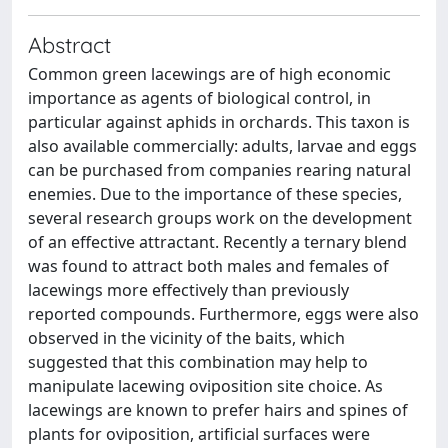
Abstract
Common green lacewings are of high economic
importance as agents of biological control, in
particular against aphids in orchards. This taxon is
also available commercially: adults, larvae and eggs
can be purchased from companies rearing natural
enemies. Due to the importance of these species,
several research groups work on the development
of an effective attractant. Recently a ternary blend
was found to attract both males and females of
lacewings more effectively than previously
reported compounds. Furthermore, eggs were also
observed in the vicinity of the baits, which
suggested that this combination may help to
manipulate lacewing oviposition site choice. As
lacewings are known to prefer hairs and spines of
plants for oviposition, artificial surfaces were