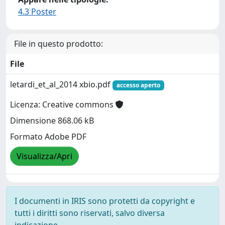
4.3 Poster
File in questo prodotto:
File
letardi_et_al_2014 xbio.pdf
accesso aperto
Licenza: Creative commons
Dimensione 868.06 kB
Formato Adobe PDF
Visualizza/Apri
I documenti in IRIS sono protetti da copyright e
tutti i diritti sono riservati, salvo diversa