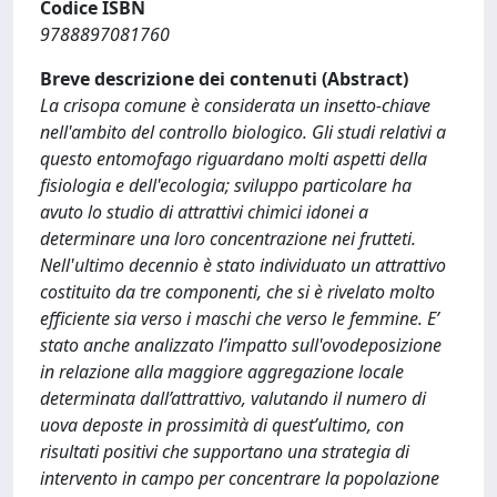
Codice ISBN
9788897081760
Breve descrizione dei contenuti (Abstract)
La crisopa comune è considerata un insetto-chiave
nell'ambito del controllo biologico. Gli studi relativi a
questo entomofago riguardano molti aspetti della
fisiologia e dell'ecologia; sviluppo particolare ha
avuto lo studio di attrattivi chimici idonei a
determinare una loro concentrazione nei frutteti.
Nell'ultimo decennio è stato individuato un attrattivo
costituito da tre componenti, che si è rivelato molto
efficiente sia verso i maschi che verso le femmine. E’
stato anche analizzato l’impatto sull'ovodeposizione
in relazione alla maggiore aggregazione locale
determinata dall’attrattivo, valutando il numero di
uova deposte in prossimità di quest’ultimo, con
risultati positivi che supportano una strategia di
intervento in campo per concentrare la popolazione