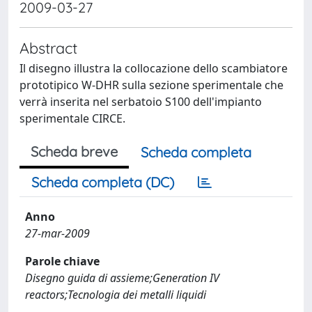
2009-03-27
Abstract
Il disegno illustra la collocazione dello scambiatore
prototipico W-DHR sulla sezione sperimentale che
verrà inserita nel serbatoio S100 dell'impianto
sperimentale CIRCE.
Scheda breve
Scheda completa
Scheda completa (DC)
Anno
27-mar-2009
Parole chiave
Disegno guida di assieme;Generation IV
reactors;Tecnologia dei metalli liquidi