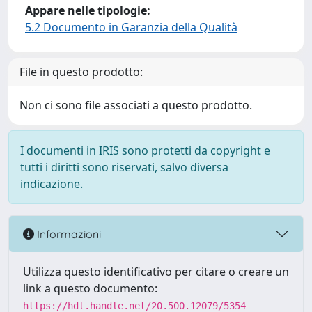
Appare nelle tipologie:
5.2 Documento in Garanzia della Qualità
File in questo prodotto:
Non ci sono file associati a questo prodotto.
I documenti in IRIS sono protetti da copyright e
tutti i diritti sono riservati, salvo diversa
indicazione.
Informazioni
Utilizza questo identificativo per citare o creare un
link a questo documento:
https://hdl.handle.net/20.500.12079/5354