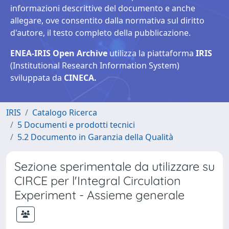
informazioni descrittive del documento e anche
allegare, ove consentito dalla normativa sul diritto
d'autore, il testo completo della pubblicazione.
ENEA-IRIS Open Archive
utilizza la piattaforma
IRIS
(Institutional Research Information System)
sviluppata da
CINECA.
IRIS
Catalogo Ricerca
5 Documenti e prodotti tecnici
5.2 Documento in Garanzia della Qualità
Sezione sperimentale da utilizzare su
CIRCE per l'Integral Circulation
Experiment - Assieme generale