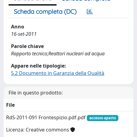
Scheda completa (DC)
Anno
16-set-2011
Parole chiave
Rapporto tecnico;Reattori nucleari ad acqua
Appare nelle tipologie:
5.2 Documento in Garanzia della Qualità
File in questo prodotto:
File
RdS-2011-091 Frontespizio.pdf.pdf
accesso aperto
Licenza: Creative commons