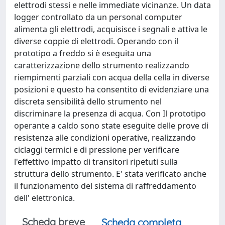
elettrodi stessi e nelle immediate vicinanze. Un data
logger controllato da un personal computer
alimenta gli elettrodi, acquisisce i segnali e attiva le
diverse coppie di elettrodi. Operando con il
prototipo a freddo si è eseguita una
caratterizzazione dello strumento realizzando
riempimenti parziali con acqua della cella in diverse
posizioni e questo ha consentito di evidenziare una
discreta sensibilità dello strumento nel
discriminare la presenza di acqua. Con Il prototipo
operante a caldo sono state eseguite delle prove di
resistenza alle condizioni operative, realizzando
ciclaggi termici e di pressione per verificare
l'effettivo impatto di transitori ripetuti sulla
struttura dello strumento. E' stata verificato anche
il funzionamento del sistema di raffreddamento
dell' elettronica.
Scheda breve
Scheda completa