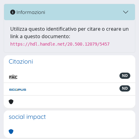
Informazioni
Utilizza questo identificativo per citare o creare un
link a questo documento:
https://hdl.handle.net/20.500.12079/5457
Citazioni
ND
ND
social impact