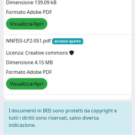
Dimensione 139.09 kB
Formato Adobe PDF
Visualizza/Apri
NNFISS-LP2-051.pdf
accesso aperto
Licenza: Creative commons
Dimensione 4.15 MB
Formato Adobe PDF
Visualizza/Apri
I documenti in IRIS sono protetti da copyright e
tutti i diritti sono riservati, salvo diversa
indicazione.