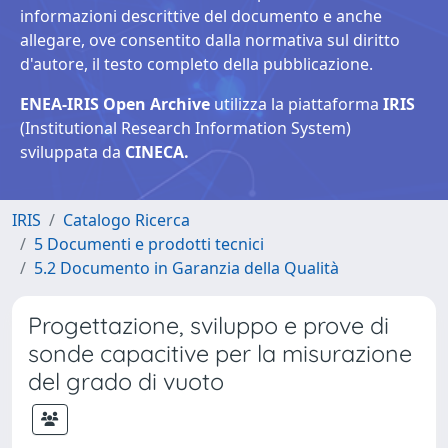
informazioni descrittive del documento e anche
allegare, ove consentito dalla normativa sul diritto
d'autore, il testo completo della pubblicazione.
ENEA-IRIS Open Archive
utilizza la piattaforma
IRIS
(Institutional Research Information System)
sviluppata da
CINECA.
IRIS
Catalogo Ricerca
5 Documenti e prodotti tecnici
5.2 Documento in Garanzia della Qualità
Progettazione, sviluppo e prove di
sonde capacitive per la misurazione
del grado di vuoto