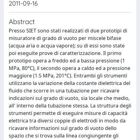
2011-09-16
Abstract
Presso SIET sono stati realizzati di due prototipi di
misuratore di grado di vuoto per miscele bifase
(acqua aria o acqua vapore); su di essi sono state
poi eseguite prove di caratterizzazione. Il primo
prototipo opera a freddo ed a bassa pressione (1
MPa, 80°C), il secondo opera a caldo ed a pressione
maggiore (1.5 MPa, 201°C). Entrambi gli strumenti
utilizzano la variazione della costante dielettrica del
fluido che scorre in una tubazione per ricavare
indicazioni sul grado di vuoto, sia locale che medio,
all' interno della tubazione stessa. La struttura degli
strumenti permette di eseguire misure di capacità
elettrica tra diversi coppie di elettrodi in modo da
ricavare informazioni sul grado di vuoto dello
spazio che si trova sulla linea congiungente gli