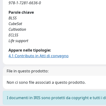
978-1-7281-6636-0
Parole chiave
BLSS
CubeSat
Cultivation
ECLSS
Life support
Appare nelle tipologie:
4.1 Contributo in Atti di convegno
File in questo prodotto:
Non ci sono file associati a questo prodotto.
I documenti in IRIS sono protetti da copyright e tutti i di