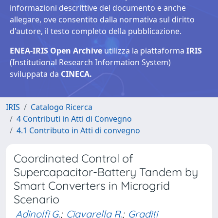
informazioni descrittive del documento e anche
allegare, ove consentito dalla normativa sul diritto
d'autore, il testo completo della pubblicazione.
ENEA-IRIS Open Archive
utilizza la piattaforma
IRIS
(Institutional Research Information System)
sviluppata da
CINECA.
IRIS
Catalogo Ricerca
4 Contributi in Atti di Convegno
4.1 Contributo in Atti di convegno
Coordinated Control of
Supercapacitor-Battery Tandem by
Smart Converters in Microgrid
Scenario
Adinolfi G.
;
Ciavarella R.
;
Graditi