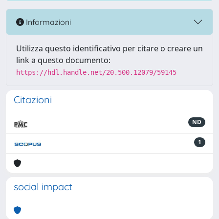
Informazioni
Utilizza questo identificativo per citare o creare un
link a questo documento:
https://hdl.handle.net/20.500.12079/59145
Citazioni
ND
1
social impact