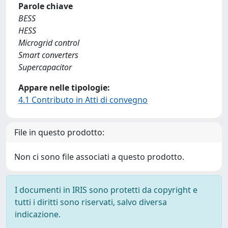
Parole chiave
BESS
HESS
Microgrid control
Smart converters
Supercapacitor
Appare nelle tipologie:
4.1 Contributo in Atti di convegno
File in questo prodotto:
Non ci sono file associati a questo prodotto.
I documenti in IRIS sono protetti da copyright e
tutti i diritti sono riservati, salvo diversa
indicazione.