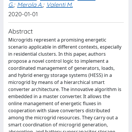
G.
;
Merola A.
;
Valenti M.
2020-01-01
Abstract
Microgrids represent a promising energetic
scenario applicable in different contexts, especially
in residential clusters. In this paper, authors
propose a novel control logic to implement a
coordinated management of generators, loads,
and hybrid energy storage systems (HESS) in a
microgrid by means of a hierarchical smart
converter architecture. The innovative algorithm is
embedded in a master converter. It allows the
online management of energetic fluxes in
cooperation with slave converters distributed
among the microgrid resources. They carry out a
smart coordination of microgrid generation,
absorption, and battery-supercapacitor storage