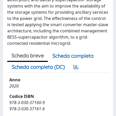
systems with the aim to improve the availability of
the storage systems for providing ancillary services
to the power grid. The effectiveness of the control
is tested applying the smart converter master-slave
architecture, including the combined management
BESS-supercapacitor algorithm, to a grid-
connected residential microgrid.
Scheda breve
Scheda completa
Scheda completa (DC)
Anno
2020
Codice ISBN
978-3-030-37160-9
978-3-030-37161-6