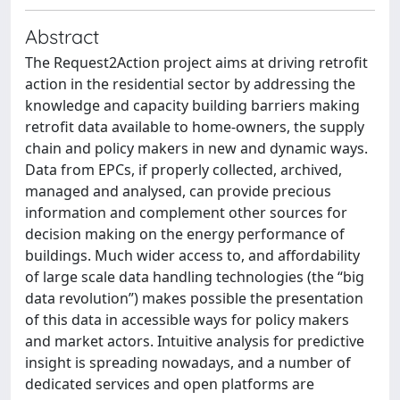
Abstract
The Request2Action project aims at driving retrofit
action in the residential sector by addressing the
knowledge and capacity building barriers making
retrofit data available to home-owners, the supply
chain and policy makers in new and dynamic ways.
Data from EPCs, if properly collected, archived,
managed and analysed, can provide precious
information and complement other sources for
decision making on the energy performance of
buildings. Much wider access to, and affordability
of large scale data handling technologies (the “big
data revolution”) makes possible the presentation
of this data in accessible ways for policy makers
and market actors. Intuitive analysis for predictive
insight is spreading nowadays, and a number of
dedicated services and open platforms are