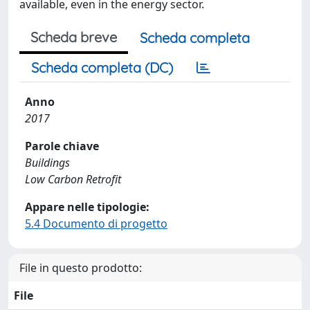
available, even in the energy sector.
Scheda breve
Scheda completa
Scheda completa (DC)
Anno
2017
Parole chiave
Buildings
Low Carbon Retrofit
Appare nelle tipologie:
5.4 Documento di progetto
File in questo prodotto:
File