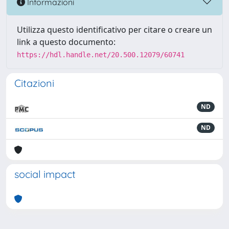
Informazioni
Utilizza questo identificativo per citare o creare un
link a questo documento:
https://hdl.handle.net/20.500.12079/60741
Citazioni
ND
ND
social impact