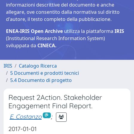
informazioni descrittive del documento e anche
allegare, ove consentito dalla normativa sul diritto
d'autore, il testo completo della pubblicazione.
ENEA-IRIS Open Archive
utilizza la piattaforma
IRIS
(Institutional Research Information System)
sviluppata da
CINECA.
IRIS
Catalogo Ricerca
5 Documenti e prodotti tecnici
5.4 Documento di progetto
Request 2Action. Stakeholder
Engagement Final Report.
E. Costanzo
;
2017-01-01