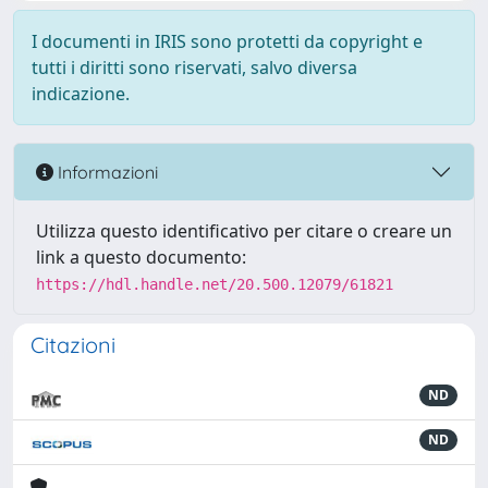
I documenti in IRIS sono protetti da copyright e
tutti i diritti sono riservati, salvo diversa
indicazione.
Informazioni
Utilizza questo identificativo per citare o creare un
link a questo documento:
https://hdl.handle.net/20.500.12079/61821
Citazioni
ND
ND