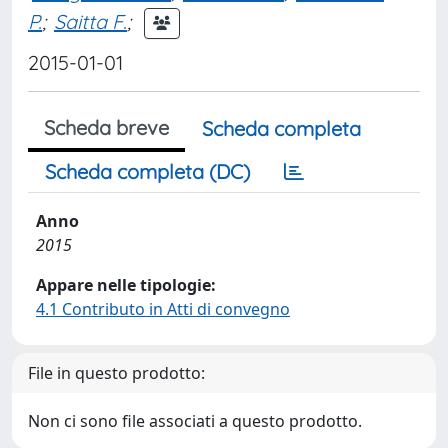
P.
;
Saitta F.
;
2015-01-01
Scheda breve
Scheda completa
Scheda completa (DC)
Anno
2015
Appare nelle tipologie:
4.1 Contributo in Atti di convegno
File in questo prodotto:
Non ci sono file associati a questo prodotto.