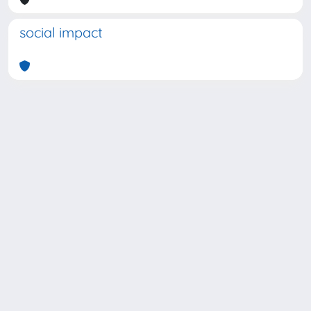
social impact