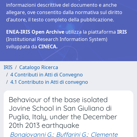
informazioni descrittive del documento e anche
allegare, ove consentito dalla normativa sul diritto
d'autore, il testo completo della pubblicazione.
ENEA-IRIS Open Archive
utilizza la piattaforma
IRIS
(Institutional Research Information System)
sviluppata da
CINECA.
IRIS
Catalogo Ricerca
4 Contributi in Atti di Convegno
4.1 Contributo in Atti di convegno
Behaviour of the base isolated
Jovine School in San Giuliano di
Puglia, Italy, under the December
20th 2013 earthquake
Bongiovanni G.
;
Buffarini G.
;
Clemente