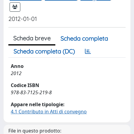
2012-01-01
Scheda breve
Scheda completa
Scheda completa (DC)
Anno
2012
Codice ISBN
978-83-7125-219-8
Appare nelle tipologie:
4.1 Contributo in Atti di convegno
File in questo prodotto: