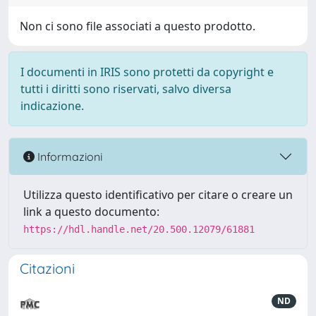
Non ci sono file associati a questo prodotto.
I documenti in IRIS sono protetti da copyright e
tutti i diritti sono riservati, salvo diversa
indicazione.
Informazioni
Utilizza questo identificativo per citare o creare un
link a questo documento:
https://hdl.handle.net/20.500.12079/61881
Citazioni
ND