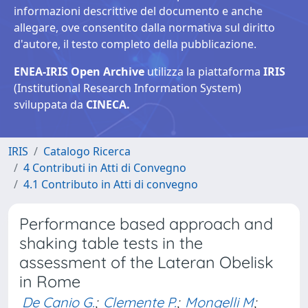
informazioni descrittive del documento e anche
allegare, ove consentito dalla normativa sul diritto
d'autore, il testo completo della pubblicazione.
ENEA-IRIS Open Archive
utilizza la piattaforma
IRIS
(Institutional Research Information System)
sviluppata da
CINECA.
IRIS
Catalogo Ricerca
4 Contributi in Atti di Convegno
4.1 Contributo in Atti di convegno
Performance based approach and
shaking table tests in the
assessment of the Lateran Obelisk
in Rome
De Canio G.
;
Clemente P.
;
Mongelli M
;