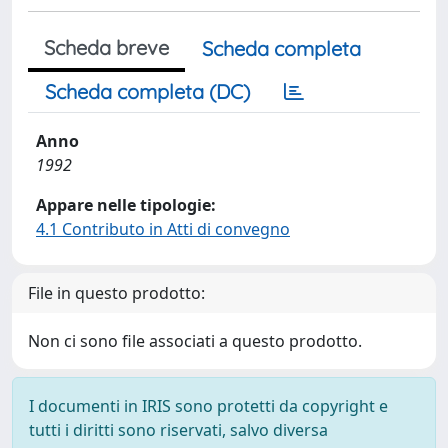
Scheda breve
Scheda completa
Scheda completa (DC)
Anno
1992
Appare nelle tipologie:
4.1 Contributo in Atti di convegno
File in questo prodotto:
Non ci sono file associati a questo prodotto.
I documenti in IRIS sono protetti da copyright e
tutti i diritti sono riservati, salvo diversa