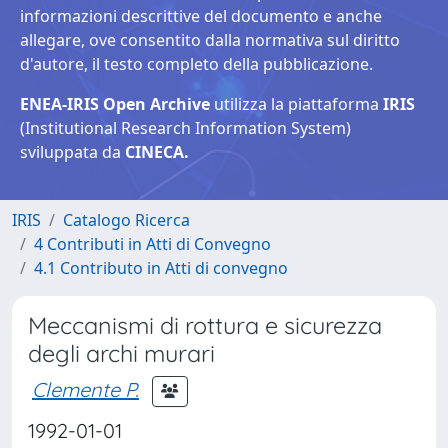
informazioni descrittive del documento e anche
allegare, ove consentito dalla normativa sul diritto
d'autore, il testo completo della pubblicazione.
ENEA-IRIS Open Archive
utilizza la piattaforma
IRIS
(Institutional Research Information System)
sviluppata da
CINECA.
IRIS
Catalogo Ricerca
4 Contributi in Atti di Convegno
4.1 Contributo in Atti di convegno
Meccanismi di rottura e sicurezza
degli archi murari
Clemente P.
1992-01-01