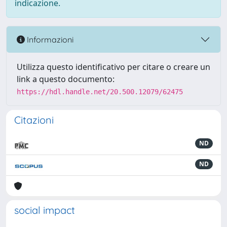
indicazione.
Informazioni
Utilizza questo identificativo per citare o creare un
link a questo documento:
https://hdl.handle.net/20.500.12079/62475
Citazioni
ND
ND
social impact