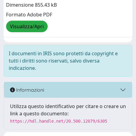
Dimensione 855.43 kB
Formato Adobe PDF
Visualizza/Apri
I documenti in IRIS sono protetti da copyright e
tutti i diritti sono riservati, salvo diversa
indicazione.
Informazioni
Utilizza questo identificativo per citare o creare un
link a questo documento:
https://hdl.handle.net/20.500.12079/6305