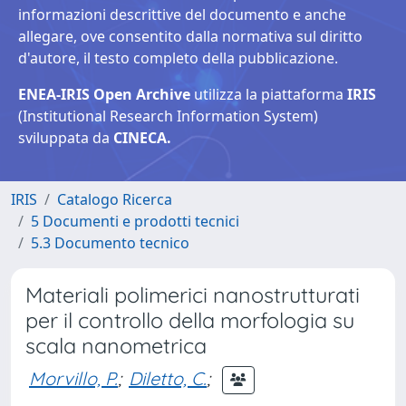
informazioni descrittive del documento e anche
allegare, ove consentito dalla normativa sul diritto
d'autore, il testo completo della pubblicazione.
ENEA-IRIS Open Archive
utilizza la piattaforma
IRIS
(Institutional Research Information System)
sviluppata da
CINECA.
IRIS
Catalogo Ricerca
5 Documenti e prodotti tecnici
5.3 Documento tecnico
Materiali polimerici nanostrutturati
per il controllo della morfologia su
scala nanometrica
Morvillo, P.
;
Diletto, C.
;