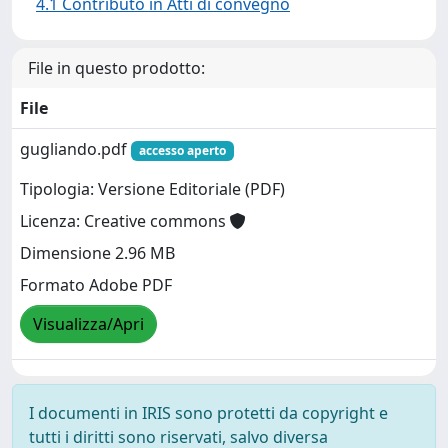
4.1 Contributo in Atti di convegno
File in questo prodotto:
File
gugliando.pdf
accesso aperto
Tipologia: Versione Editoriale (PDF)
Licenza: Creative commons
Dimensione 2.96 MB
Formato Adobe PDF
Visualizza/Apri
I documenti in IRIS sono protetti da copyright e
tutti i diritti sono riservati, salvo diversa