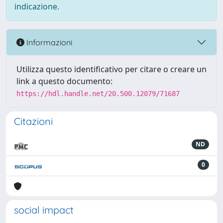
indicazione.
Informazioni
Utilizza questo identificativo per citare o creare un
link a questo documento:
https://hdl.handle.net/20.500.12079/71687
Citazioni
ND
0
social impact