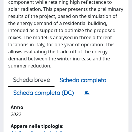
component while retaining high reflectance to
solar radiation. This paper presents the preliminary
results of the project, based on the simulation of
the energy demand of a residential building,
intended as a support to optimize the proposed
mixes. The model is analysed in three different
locations in Italy, for one year of operation. This
allows evaluating the trade-off of the energy
demand between the winter increase and the
summer reduction.
Scheda breve
Scheda completa
Scheda completa (DC)
Anno
2022
Appare nelle tipologie: