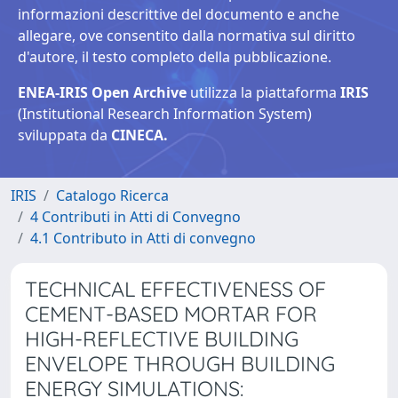
informazioni descrittive del documento e anche
allegare, ove consentito dalla normativa sul diritto
d'autore, il testo completo della pubblicazione.
ENEA-IRIS Open Archive
utilizza la piattaforma
IRIS
(Institutional Research Information System)
sviluppata da
CINECA.
IRIS
Catalogo Ricerca
4 Contributi in Atti di Convegno
4.1 Contributo in Atti di convegno
TECHNICAL EFFECTIVENESS OF
CEMENT-BASED MORTAR FOR
HIGH-REFLECTIVE BUILDING
ENVELOPE THROUGH BUILDING
ENERGY SIMULATIONS: