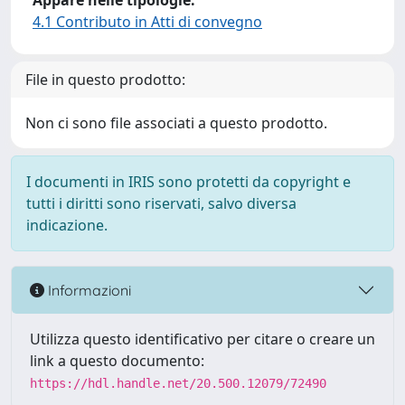
Appare nelle tipologie:
4.1 Contributo in Atti di convegno
File in questo prodotto:
Non ci sono file associati a questo prodotto.
I documenti in IRIS sono protetti da copyright e
tutti i diritti sono riservati, salvo diversa
indicazione.
Informazioni
Utilizza questo identificativo per citare o creare un
link a questo documento:
https://hdl.handle.net/20.500.12079/72490