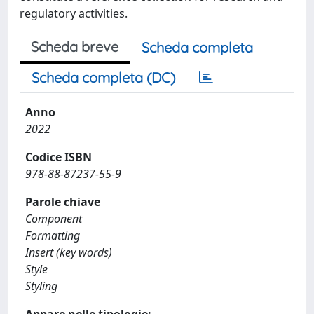
regulatory activities.
Scheda breve
Scheda completa
Scheda completa (DC)
Anno
2022
Codice ISBN
978-88-87237-55-9
Parole chiave
Component
Formatting
Insert (key words)
Style
Styling