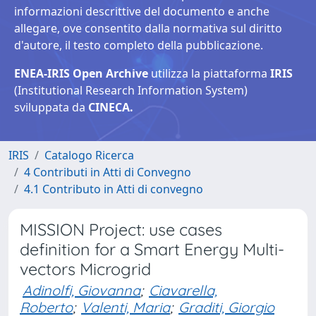
informazioni descrittive del documento e anche
allegare, ove consentito dalla normativa sul diritto
d'autore, il testo completo della pubblicazione.
ENEA-IRIS Open Archive
utilizza la piattaforma
IRIS
(Institutional Research Information System)
sviluppata da
CINECA.
IRIS
Catalogo Ricerca
4 Contributi in Atti di Convegno
4.1 Contributo in Atti di convegno
MISSION Project: use cases
definition for a Smart Energy Multi-
vectors Microgrid
Adinolfi, Giovanna
;
Ciavarella,
Roberto
;
Valenti, Maria
;
Graditi, Giorgio