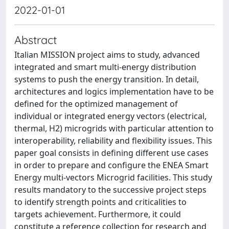
2022-01-01
Abstract
Italian MISSION project aims to study, advanced
integrated and smart multi-energy distribution
systems to push the energy transition. In detail,
architectures and logics implementation have to be
defined for the optimized management of
individual or integrated energy vectors (electrical,
thermal, H2) microgrids with particular attention to
interoperability, reliability and flexibility issues. This
paper goal consists in defining different use cases
in order to prepare and configure the ENEA Smart
Energy multi-vectors Microgrid facilities. This study
results mandatory to the successive project steps
to identify strength points and criticalities to
targets achievement. Furthermore, it could
constitute a reference collection for research and