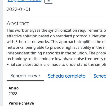
2022-01-01
Abstract
This work analyses the synchronization requirements o
effective solution based on standard protocols: Networ
with Ethernet networks. This approach simplifies the de
networks, being able to provide high scalability in the
independent timing networks in the solution. The propos
technology to disseminate low phase noise frequency o
Final considerations are made to understand the simplicit
Scheda breve
Scheda completa
Sched
Anno
2022
Parole chiave