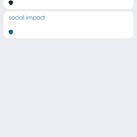
social impact