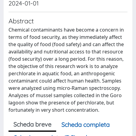
2024-01-01
Abstract
Chemical contaminants have become a concern in
terms of food security, as they immediately affect
the quality of food (food safety) and can affect the
availability and nutritional access to that resource
(food security) over a long period. For this reason,
the objective of this research work is to analyze
perchlorate in aquatic food, an anthropogenic
contaminant could affect human health. Samples
were analyzed using micro-Raman spectroscopy.
Analyzes of mussel samples collected in the Goro
lagoon show the presence of perchlorate, but
fortunately in very short concentration.
Scheda breve
Scheda completa