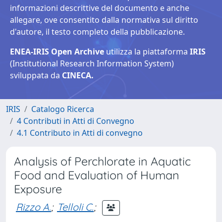
informazioni descrittive del documento e anche
allegare, ove consentito dalla normativa sul diritto
d'autore, il testo completo della pubblicazione.
ENEA-IRIS Open Archive
utilizza la piattaforma
IRIS
(Institutional Research Information System)
sviluppata da
CINECA.
IRIS
Catalogo Ricerca
4 Contributi in Atti di Convegno
4.1 Contributo in Atti di convegno
Analysis of Perchlorate in Aquatic
Food and Evaluation of Human
Exposure
Rizzo A.
;
Telloli C.
;