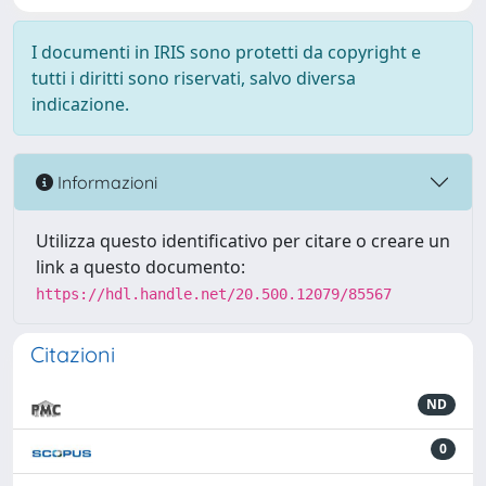
I documenti in IRIS sono protetti da copyright e
tutti i diritti sono riservati, salvo diversa
indicazione.
Informazioni
Utilizza questo identificativo per citare o creare un
link a questo documento:
https://hdl.handle.net/20.500.12079/85567
Citazioni
ND
0