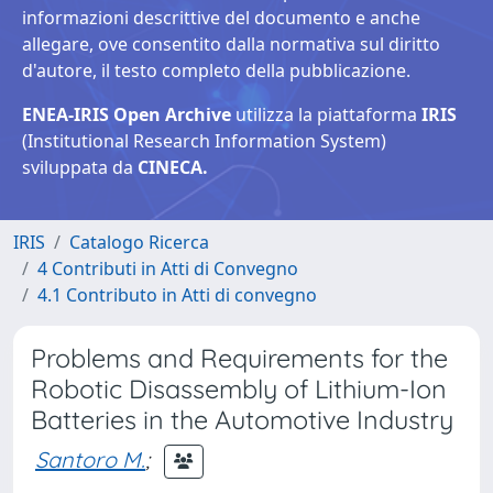
informazioni descrittive del documento e anche
allegare, ove consentito dalla normativa sul diritto
d'autore, il testo completo della pubblicazione.
ENEA-IRIS Open Archive
utilizza la piattaforma
IRIS
(Institutional Research Information System)
sviluppata da
CINECA.
IRIS
Catalogo Ricerca
4 Contributi in Atti di Convegno
4.1 Contributo in Atti di convegno
Problems and Requirements for the
Robotic Disassembly of Lithium-Ion
Batteries in the Automotive Industry
Santoro M.
;