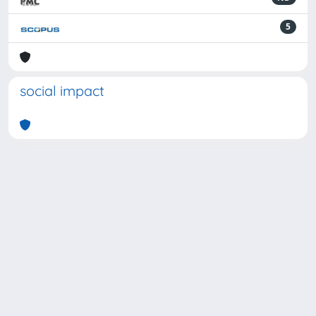
5
social impact