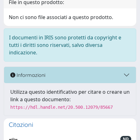
File in questo prodotto:
Non ci sono file associati a questo prodotto.
I documenti in IRIS sono protetti da copyright e
tutti i diritti sono riservati, salvo diversa
indicazione.
Informazioni
Utilizza questo identificativo per citare o creare un
link a questo documento:
https://hdl.handle.net/20.500.12079/85667
Citazioni
ND