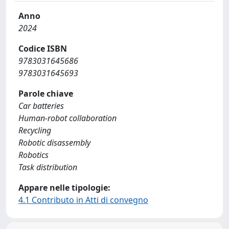
Anno
2024
Codice ISBN
9783031645686
9783031645693
Parole chiave
Car batteries
Human-robot collaboration
Recycling
Robotic disassembly
Robotics
Task distribution
Appare nelle tipologie:
4.1 Contributo in Atti di convegno