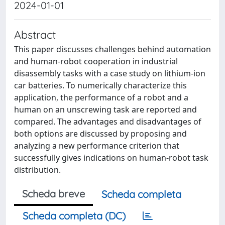
2024-01-01
Abstract
This paper discusses challenges behind automation
and human-robot cooperation in industrial
disassembly tasks with a case study on lithium-ion
car batteries. To numerically characterize this
application, the performance of a robot and a
human on an unscrewing task are reported and
compared. The advantages and disadvantages of
both options are discussed by proposing and
analyzing a new performance criterion that
successfully gives indications on human-robot task
distribution.
Scheda breve
Scheda completa
Scheda completa (DC)