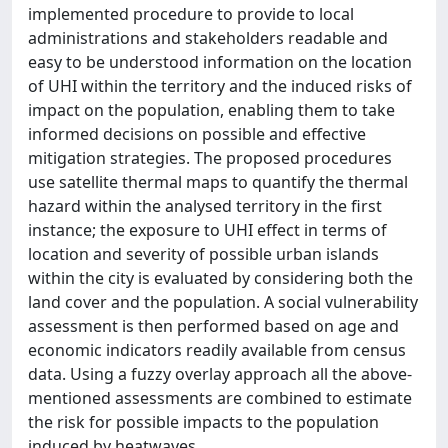
implemented procedure to provide to local
administrations and stakeholders readable and
easy to be understood information on the location
of UHI within the territory and the induced risks of
impact on the population, enabling them to take
informed decisions on possible and effective
mitigation strategies. The proposed procedures
use satellite thermal maps to quantify the thermal
hazard within the analysed territory in the first
instance; the exposure to UHI effect in terms of
location and severity of possible urban islands
within the city is evaluated by considering both the
land cover and the population. A social vulnerability
assessment is then performed based on age and
economic indicators readily available from census
data. Using a fuzzy overlay approach all the above-
mentioned assessments are combined to estimate
the risk for possible impacts to the population
induced by heatwaves.