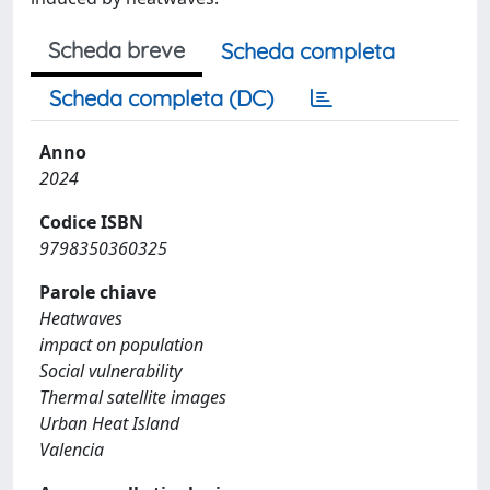
Scheda breve
Scheda completa
Scheda completa (DC)
Anno
2024
Codice ISBN
9798350360325
Parole chiave
Heatwaves
impact on population
Social vulnerability
Thermal satellite images
Urban Heat Island
Valencia