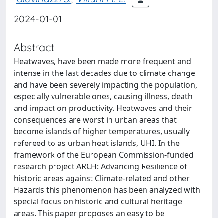
2024-01-01
Abstract
Heatwaves, have been made more frequent and
intense in the last decades due to climate change
and have been severely impacting the population,
especially vulnerable ones, causing illness, death
and impact on productivity. Heatwaves and their
consequences are worst in urban areas that
become islands of higher temperatures, usually
refereed to as urban heat islands, UHI. In the
framework of the European Commission-funded
research project ARCH: Advancing Resilience of
historic areas against Climate-related and other
Hazards this phenomenon has been analyzed with
special focus on historic and cultural heritage
areas. This paper proposes an easy to be