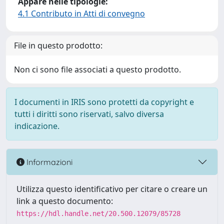
Appare nelle tipologie:
4.1 Contributo in Atti di convegno
File in questo prodotto:
Non ci sono file associati a questo prodotto.
I documenti in IRIS sono protetti da copyright e
tutti i diritti sono riservati, salvo diversa
indicazione.
Informazioni
Utilizza questo identificativo per citare o creare un
link a questo documento:
https://hdl.handle.net/20.500.12079/85728