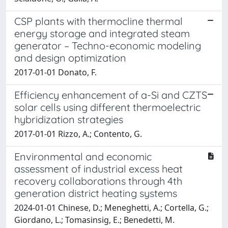
CSP plants with thermocline thermal
energy storage and integrated steam
generator – Techno-economic modeling
and design optimization
2017-01-01 Donato, F.
Efficiency enhancement of a-Si and CZTS
solar cells using different thermoelectric
hybridization strategies
2017-01-01 Rizzo, A.; Contento, G.
Environmental and economic
assessment of industrial excess heat
recovery collaborations through 4th
generation district heating systems
2024-01-01 Chinese, D.; Meneghetti, A.; Cortella, G.;
Giordano, L.; Tomasinsig, E.; Benedetti, M.