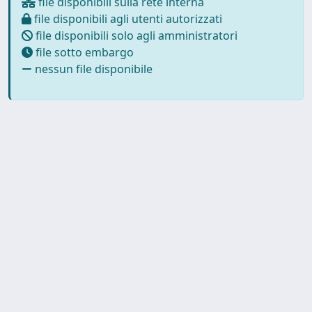
file disponibili sulla rete interna
file disponibili agli utenti autorizzati
file disponibili solo agli amministratori
file sotto embargo
nessun file disponibile