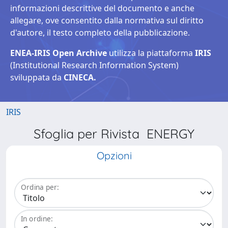
informazioni descrittive del documento e anche
allegare, ove consentito dalla normativa sul diritto
d'autore, il testo completo della pubblicazione.
ENEA-IRIS Open Archive
utilizza la piattaforma
IRIS
(Institutional Research Information System)
sviluppata da
CINECA.
IRIS
Sfoglia per Rivista ENERGY
Opzioni
Ordina per:
In ordine: