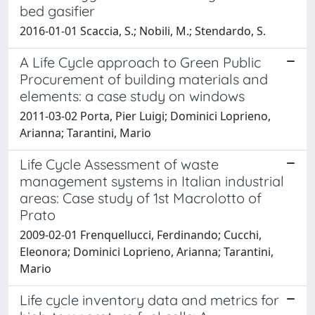
bed gasifier
2016-01-01 Scaccia, S.; Nobili, M.; Stendardo, S.
A Life Cycle approach to Green Public
Procurement of building materials and
elements: a case study on windows
2011-03-02 Porta, Pier Luigi; Dominici Loprieno,
Arianna; Tarantini, Mario
Life Cycle Assessment of waste
management systems in Italian industrial
areas: Case study of 1st Macrolotto of
Prato
2009-02-01 Frenquellucci, Ferdinando; Cucchi,
Eleonora; Dominici Loprieno, Arianna; Tarantini,
Mario
Life cycle inventory data and metrics for