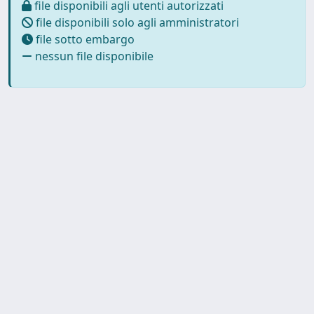
file disponibili agli utenti autorizzati
file disponibili solo agli amministratori
file sotto embargo
nessun file disponibile