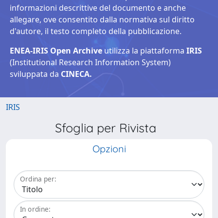
informazioni descrittive del documento e anche
allegare, ove consentito dalla normativa sul diritto
d'autore, il testo completo della pubblicazione.
ENEA-IRIS Open Archive
utilizza la piattaforma
IRIS
(Institutional Research Information System)
sviluppata da
CINECA.
IRIS
Sfoglia per Rivista
Opzioni
Ordina per:
In ordine: