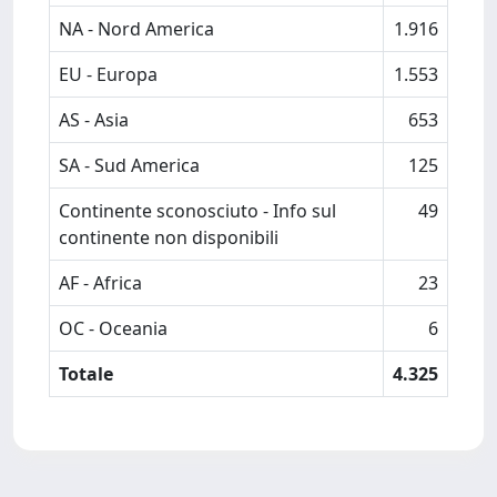
NA - Nord America
1.916
EU - Europa
1.553
AS - Asia
653
SA - Sud America
125
Continente sconosciuto - Info sul
49
continente non disponibili
AF - Africa
23
OC - Oceania
6
Totale
4.325