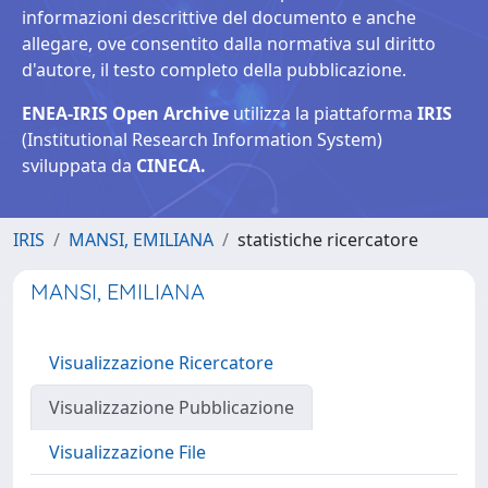
informazioni descrittive del documento e anche
allegare, ove consentito dalla normativa sul diritto
d'autore, il testo completo della pubblicazione.
ENEA-IRIS Open Archive
utilizza la piattaforma
IRIS
(Institutional Research Information System)
sviluppata da
CINECA.
IRIS
MANSI, EMILIANA
statistiche ricercatore
MANSI, EMILIANA
Visualizzazione Ricercatore
Visualizzazione Pubblicazione
Visualizzazione File